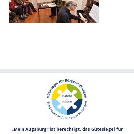
„Mein Augsburg“ ist berechtigt, das Gütesiegel für