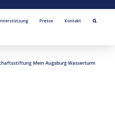
Unterstützung
Presse
Kontakt
schaftsstiftung Mein Augsburg Wasserturm