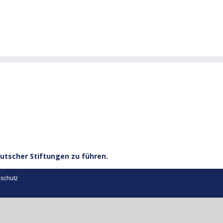
utscher Stiftungen zu führen.
schutz