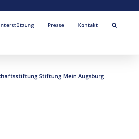
Unterstützung
Presse
Kontakt
aftsstiftung Stiftung Mein Augsburg