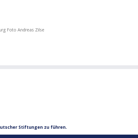
rg Foto Andreas Zilse
utscher Stiftungen zu führen.