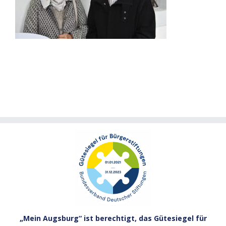
„Mein Augsburg“ ist berechtigt, das Gütesiegel für