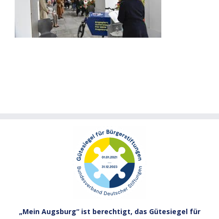
„Mein Augsburg“ ist berechtigt, das Gütesiegel für