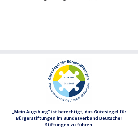
„Mein Augsburg“ ist berechtigt, das Gütesiegel für
Bürgerstiftungen im Bundesverband Deutscher
Stiftungen zu führen.