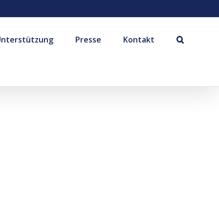
Unterstützung
Presse
Kontakt