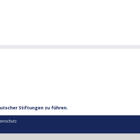
utscher Stiftungen zu führen.
tenschutz