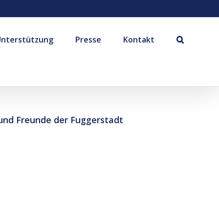
Unterstützung
Presse
Kontakt
 und Freunde der Fuggerstadt