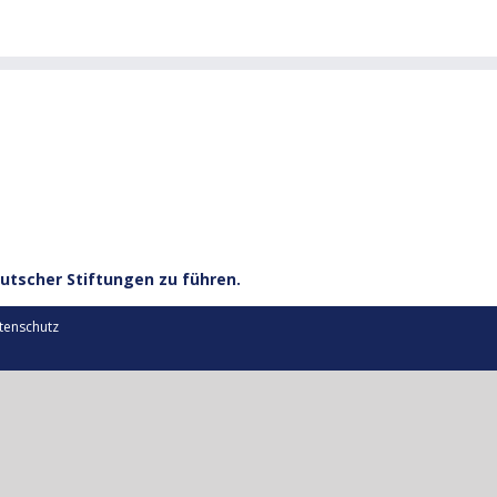
utscher Stiftungen zu führen.
tenschutz