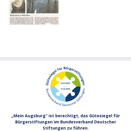
„Mein Augsburg“ ist berechtigt, das Gütesiegel für
Bürgerstiftungen im Bundesverband Deutscher
Stiftungen zu führen.