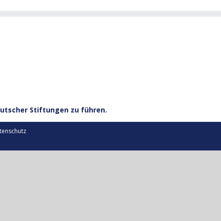
utscher Stiftungen zu führen.
tenschutz