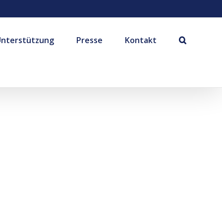
Unterstützung
Presse
Kontakt