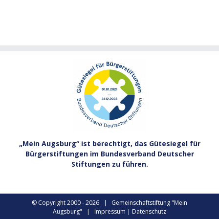
„Mein Augsburg“ ist berechtigt, das Gütesiegel für
Bürgerstiftungen im Bundesverband Deutscher
Stiftungen zu führen.
© Copyright 2000 -
2026 | Gemeinschaftstiftung "Mein
Augsburg" |
Impressum
|
Datenschutz