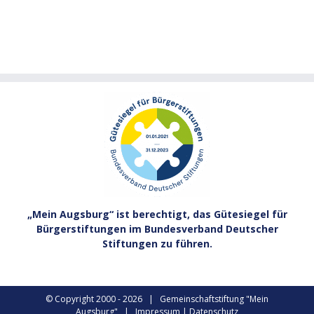
„Mein Augsburg“ ist berechtigt, das Gütesiegel für
Bürgerstiftungen im Bundesverband Deutscher
Stiftungen zu führen.
© Copyright 2000 -
2026 | Gemeinschaftstiftung "Mein
Augsburg" |
Impressum
|
Datenschutz