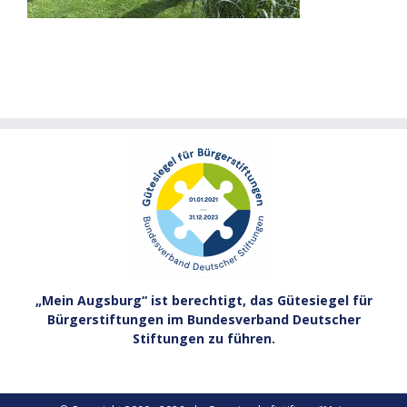
„Mein Augsburg“ ist berechtigt, das Gütesiegel für
Bürgerstiftungen im Bundesverband Deutscher
Stiftungen zu führen.